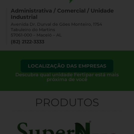
Administrativa / Comercial / Unidade
Industrial
Avenida Dr. Durval de Góes Monteiro, 1754
Tabuleiro do Martins
57061-000 – Maceió – AL
(82) 2122-3333
LOCALIZAÇÃO DAS EMPRESAS
Descubra qual unidade Fertipar está mais
próxima de você
PRODUTOS