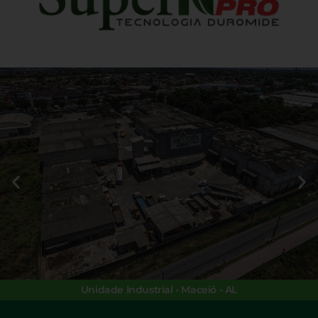
Unidade Industrial - Maceió - AL