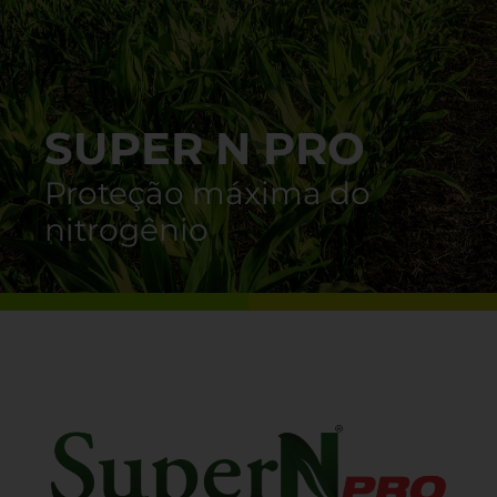
SUPER N PRO
Proteção máxima do
nitrogênio