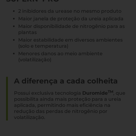
2 inibidores da urease no mesmo produto
Maior janela de proteção da ureia aplicada
Maior disponibilidade de nitrogênio para as
plantas
Maior estabilidade em diversos ambientes
(solo e temperatura)
Menores danos ao meio ambiente
(volatilização)
A diferença a cada colheita
TM
Possui exclusiva tecnologia
Duromide
, que
possibilita ainda mais proteção para a ureia
aplicada, permitindo mais eficiência na
redução das perdas de nitrogênio por
volatilização.