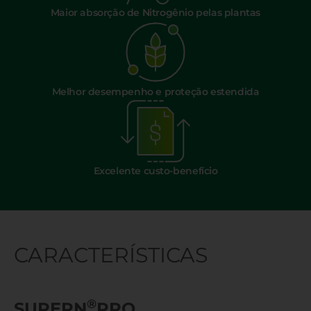
Maior absorção de Nitrogênio pelas plantas
Melhor desempenho e proteção estendida
Excelente custo-benefício
CARACTERÍSTICAS
®
SUPERN
PRO