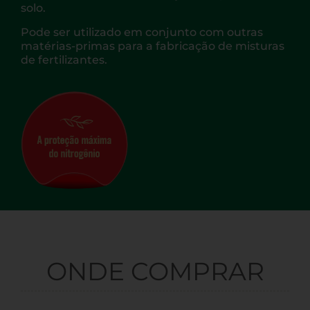
solo.
Pode ser utilizado em conjunto com outras
matérias-primas para a fabricação de misturas
de fertilizantes.
ONDE COMPRAR