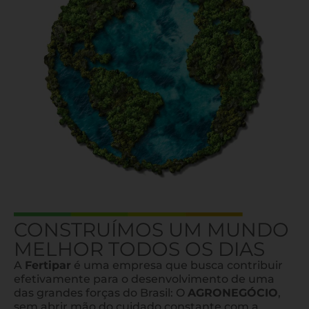
CONSTRUÍMOS UM MUNDO
MELHOR TODOS OS DIAS
A
Fertipar
é uma empresa que busca contribuir
efetivamente para o desenvolvimento de uma
das grandes forças do Brasil: O
AGRONEGÓCIO
,
sem abrir mão do cuidado constante com a