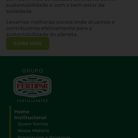
sustentabilidade e com o bem-estar da
sociedade.
Levamos melhorias sociais onde atuamos e
contribuímos efetivamente para a
sustentabilidade do planeta.
SAIBA MAIS
Home
Institucional
Quem Somos
Nossa História
Premiações e Rankings