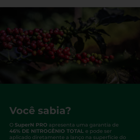
Você sabia?
O
SuperN PRO
apresenta uma garantia de
46% DE NITROGÊNIO TOTAL
e pode ser
aplicado diretamente a lanço na superfície do