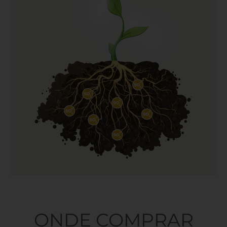
ONDE COMPRAR