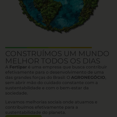
CONSTRUÍMOS UM MUNDO
MELHOR TODOS OS DIAS
A
Fertipar
é uma empresa que busca contribuir
efetivamente para o desenvolvimento de uma
das grandes forças do Brasil: O
AGRONEGÓCIO
,
sem abrir mão do cuidado constante com a
sustentabilidade e com o bem-estar da
sociedade.
Levamos melhorias sociais onde atuamos e
contribuímos efetivamente para a
sustentabilidade do planeta.