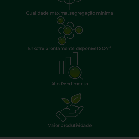
Qualidade máxima, segregação mínima
-2
Enxofre prontamente disponível SO4
Alto Rendimento
Maior produtividade