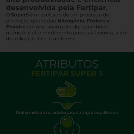
desenvolvida pela Fertipar.
O
SuperS
é o resultado de um processo de
produção que reúne
Nitrogênio, Fósforo e
Enxofre
em um único grânulo, garantindo
nutrição e alto rendimento para sua lavoura, além
de aplicação fácil e uniforme.
ATRIBUTOS
FERTIPAR SUPER S
Uniformidade na adubação, nutrição equilibrada