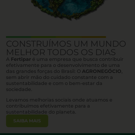
CONSTRUÍMOS UM MUNDO
MELHOR TODOS OS DIAS
A
Fertipar
é uma empresa que busca contribuir
efetivamente para o desenvolvimento de uma
das grandes forças do Brasil: O
AGRONEGÓCIO
,
sem abrir mão do cuidado constante com a
sustentabilidade e com o bem-estar da
sociedade.
Levamos melhorias sociais onde atuamos e
contribuímos efetivamente para a
sustentabilidade do planeta.
SAIBA MAIS