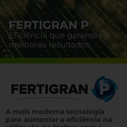
FERTIGRAN P
Eficiência que garante os
melhores resultados
A mais moderna tecnologia
para aumentar a eficiência na