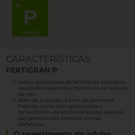
CARACTERÍSTICAS
FERTIGRAN P
Menor quantidade de fertilizante para gerar
resultados superiores, mantendo as reservas
do solo.
Além da proteção, a linha de polímeros
Policote, conta com opções para o
fornecimento de micronutrientes, aderidos
aos grânulos das matérias-primas
fosfatadas.
O revestimento do adubo