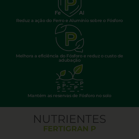
Reduz a ação do Ferro e Alumínio sobre o Fósforo
Melhora a eficiência do Fósforo e reduz o custo de
adubação
Mantém as reservas de Fósforo no solo
NUTRIENTES
FERTIGRAN P