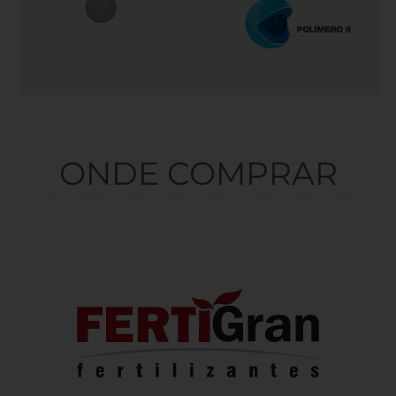
ONDE COMPRAR