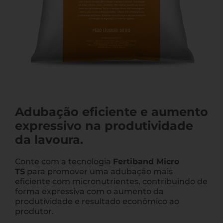
Adubação eficiente e aumento
expressivo na produtividade
da lavoura.
Conte com a tecnologia
Fertiband Micro
TS
para promover uma adubação mais
eficiente com micronutrientes, contribuindo de
forma expressiva com o aumento da
produtividade e resultado econômico ao
produtor.