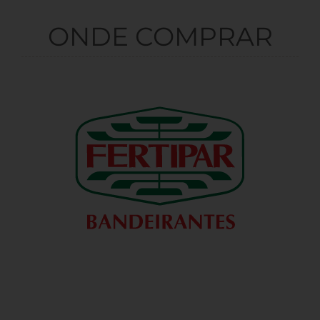
ONDE COMPRAR