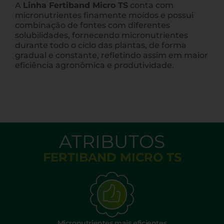
A
Linha Fertiband Micro TS
conta com
micronutrientes finamente moídos e possui
combinação de fontes com diferentes
solubilidades, fornecendo micronutrientes
durante todo o ciclo das plantas, de forma
gradual e constante, refletindo assim em maior
eficiência agronômica e produtividade.
ATRIBUTOS
FERTIBAND MICRO TS
Micronutrientes mais eficientes