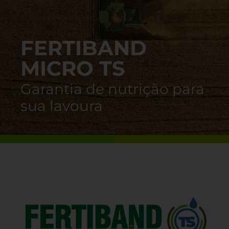
FERTIBAND
MICRO TS
Garantia de nutrição para
sua lavoura