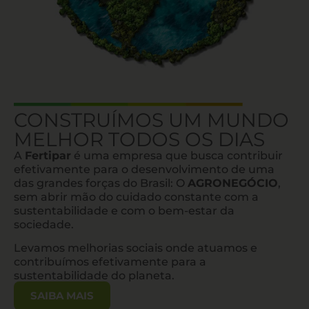
CONSTRUÍMOS UM MUNDO
MELHOR TODOS OS DIAS
A
Fertipar
é uma empresa que busca contribuir
efetivamente para o desenvolvimento de uma
das grandes forças do Brasil: O
AGRONEGÓCIO
,
sem abrir mão do cuidado constante com a
sustentabilidade e com o bem-estar da
sociedade.
Levamos melhorias sociais onde atuamos e
contribuímos efetivamente para a
sustentabilidade do planeta.
SAIBA MAIS