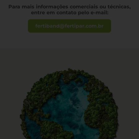
Para mais informações comerciais ou técnicas,
entre em contato pelo e-mail:
fertiband@fertipar.com.br