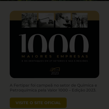
A Fertipar foi campeã no setor de Química e
Petroquímica pela Valor 1000 – Edição 2023.
VISITE O SITE OFICIAL