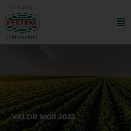
VALOR 1000 2023