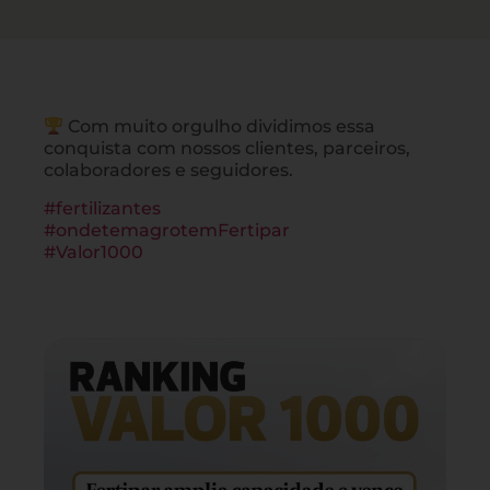
Com muito orgulho dividimos essa
conquista com nossos clientes, parceiros,
colaboradores e seguidores.
#fertilizantes
#ondetemagrotemFertipar
#Valor1000