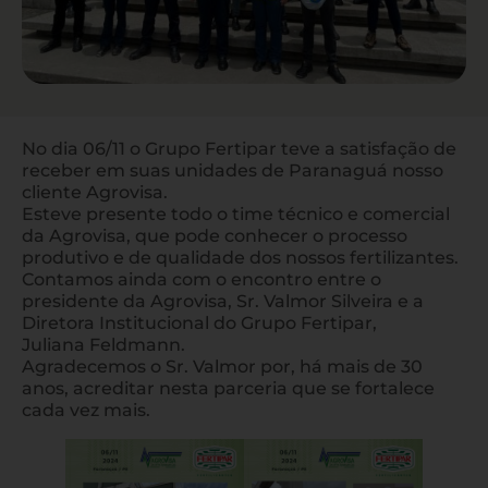
No dia 06/11 o Grupo Fertipar teve a satisfação de
receber em suas unidades de Paranaguá nosso
cliente Agrovisa.
Esteve presente todo o time técnico e comercial
da Agrovisa, que pode conhecer o processo
produtivo e de qualidade dos nossos fertilizantes.
Contamos ainda com o encontro entre o
presidente da Agrovisa, Sr. Valmor Silveira e a
Diretora Institucional do Grupo Fertipar,
Juliana Feldmann.
Agradecemos o Sr. Valmor por, há mais de 30
anos, acreditar nesta parceria que se fortalece
cada vez mais.