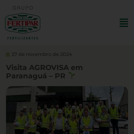
27 de novembro de 2024
Visita AGROVISA em
Paranaguá – PR