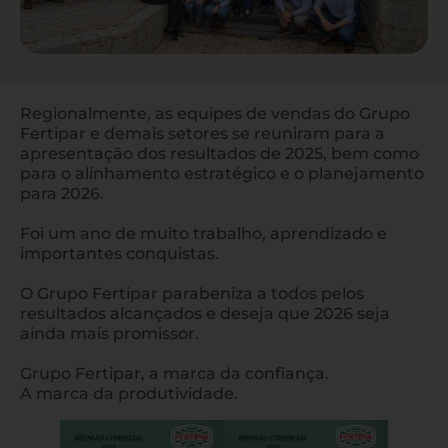
Regionalmente, as equipes de vendas do Grupo
Fertipar e demais setores se reuniram para a
apresentação dos resultados de 2025, bem como
para o alinhamento estratégico e o planejamento
para 2026.
Foi um ano de muito trabalho, aprendizado e
importantes conquistas.
O Grupo Fertipar parabeniza a todos pelos
resultados alcançados e deseja que 2026 seja
ainda mais promissor.
Grupo Fertipar, a marca da confiança.
A marca da produtividade.