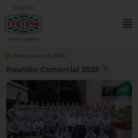
29 de janeiro de 2026
Reunião Comercial 2025