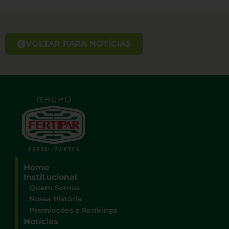
VOLTAR PARA NOTÍCIAS
Home
Institucional
Quem Somos
Nossa História
Premiações e Rankings
Notícias