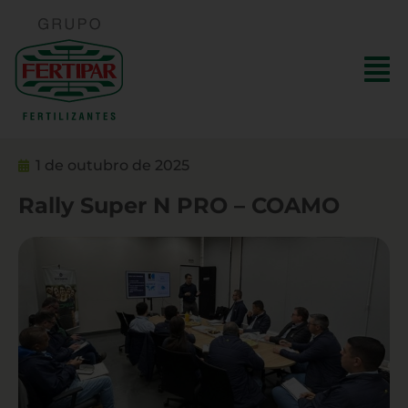
1 de outubro de 2025
Rally Super N PRO – COAMO