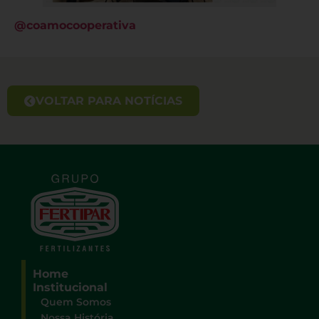
@coamocooperativa
VOLTAR PARA NOTÍCIAS
Home
Institucional
Quem Somos
Nossa História