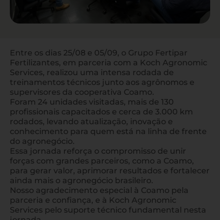
Entre os dias 25/08 e 05/09, o Grupo Fertipar
Fertilizantes, em parceria com a Koch Agronomic
Services, realizou uma intensa rodada de
treinamentos técnicos junto aos agrônomos e
supervisores da cooperativa Coamo.
Foram 24 unidades visitadas, mais de 130
profissionais capacitados e cerca de 3.000 km
rodados, levando atualização, inovação e
conhecimento para quem está na linha de frente
do agronegócio.
Essa jornada reforça o compromisso de unir
forças com grandes parceiros, como a Coamo,
para gerar valor, aprimorar resultados e fortalecer
ainda mais o agronegócio brasileiro.
Nosso agradecimento especial à Coamo pela
parceria e confiança, e à Koch Agronomic
Services pelo suporte técnico fundamental nesta
jornada.