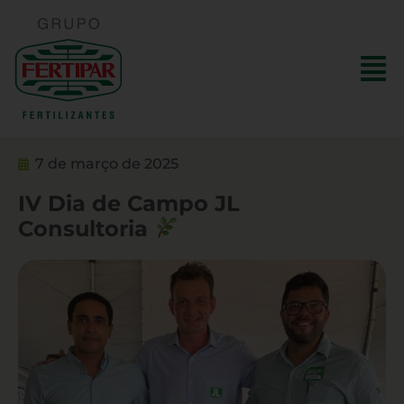
7 de março de 2025
IV Dia de Campo JL
Consultoria