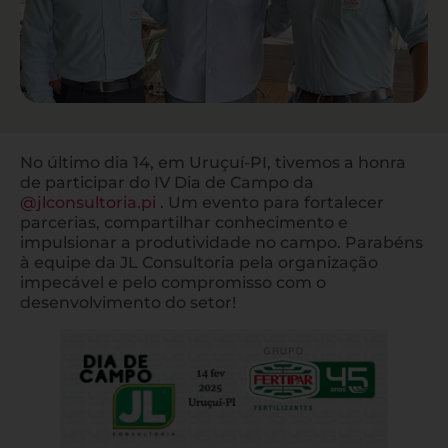
No último dia 14, em Uruçuí-PI, tivemos a honra
de participar do IV Dia de Campo da
@jlconsultoria.pi
. Um evento para fortalecer
parcerias, compartilhar conhecimento e
impulsionar a produtividade no campo. Parabéns
à equipe da JL Consultoria pela organização
impecável e pelo compromisso com o
desenvolvimento do setor!