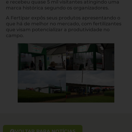
e recebeu quase 5 mil visitantes atingindo uma
marca histórica segundo os organizadores.
A Fertipar expôs seus produtos apresentando o
que há de melhor no mercado, com fertilizantes
que visam potencializar a produtividade no
campo.
VOLTAR PARA NOTÍCIAS