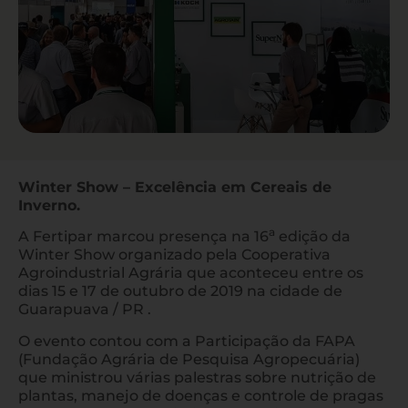
Winter Show – Excelência em Cereais de
Inverno.
a
A Fertipar marcou presença na 16
edição da
Winter Show organizado pela Cooperativa
Agroindustrial Agrária que aconteceu entre os
dias 15 e 17 de outubro de 2019 na cidade de
Guarapuava / PR .
O evento contou com a Participação da FAPA
(Fundação Agrária de Pesquisa Agropecuária)
que ministrou várias palestras sobre nutrição de
plantas, manejo de doenças e controle de pragas