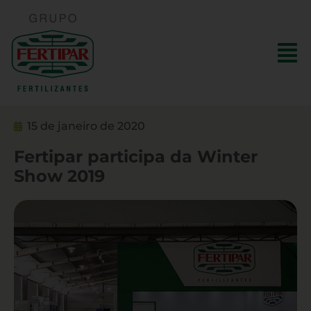
15 de janeiro de 2020
Fertipar participa da Winter
Show 2019