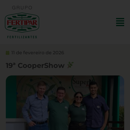
11 de fevereiro de 2026
19ª CooperShow