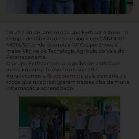
De 27 à 30 de janeiro o Grupo Fertipar esteve no
Campo de Difusão de Tecnologia em CÂNDIDO
MOTA/SP, onde ocorreu a 19ª CooperShow, a
maior Vitrine de Tecnologia Agrícola do Vale do
Paranapanema.
O Grupo Fertipar tem o orgulho de participar
deste importante evento desde 2011.
Agradecemos a
@coopermota
pela parceria e a
todos que nos prestigiaram nesses dias de muita
informação e aprendizado.